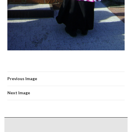
Previous Image
Next Image