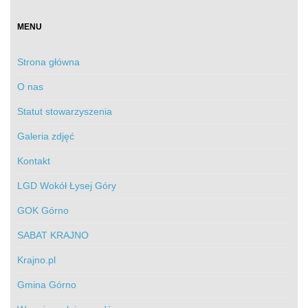
MENU
Strona główna
O nas
Statut stowarzyszenia
Galeria zdjęć
Kontakt
LGD Wokół Łysej Góry
GOK Górno
SABAT KRAJNO
Krajno.pl
Gmina Górno