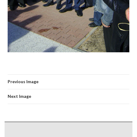
Previous Image
Next Image