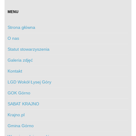
MENU
Strona główna
O nas
Statut stowarzyszenia
Galeria zdjęć
Kontakt
LGD Wokół Łysej Góry
GOK Górno
SABAT KRAJNO
Krajno.pl
Gmina Górno