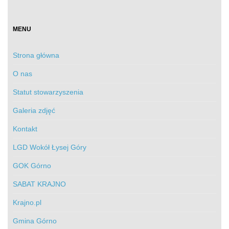
MENU
Strona główna
O nas
Statut stowarzyszenia
Galeria zdjęć
Kontakt
LGD Wokół Łysej Góry
GOK Górno
SABAT KRAJNO
Krajno.pl
Gmina Górno