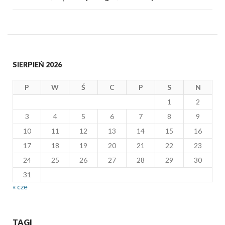
SIERPIEŃ 2026
P
W
Ś
C
P
S
N
1
2
3
4
5
6
7
8
9
10
11
12
13
14
15
16
17
18
19
20
21
22
23
24
25
26
27
28
29
30
31
« cze
TAGI