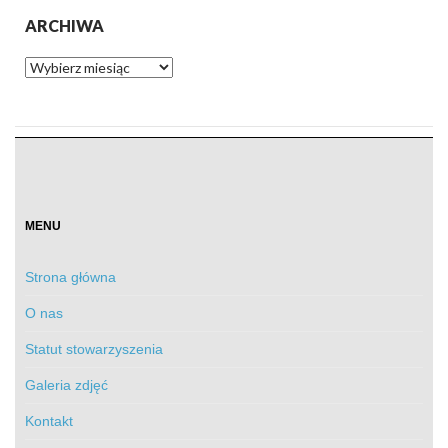
ARCHIWA
Archiwa
MENU
Strona główna
O nas
Statut stowarzyszenia
Galeria zdjęć
Kontakt