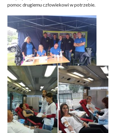
pomoc drugiemu człowiekowi w potrzebie.