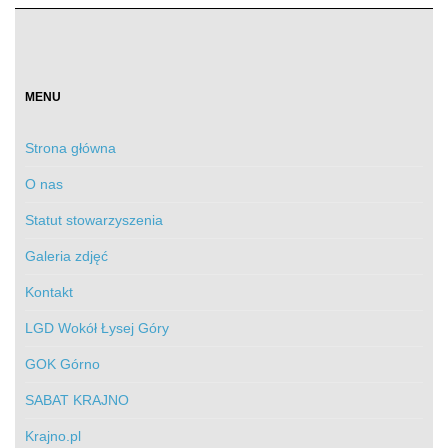
MENU
Strona główna
O nas
Statut stowarzyszenia
Galeria zdjęć
Kontakt
LGD Wokół Łysej Góry
GOK Górno
SABAT KRAJNO
Krajno.pl